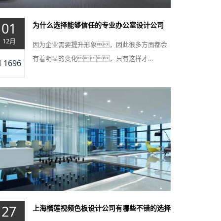
01
为什么选择能够信任的专业办公室设计公司
12月
因为企业需要提升形象，因此很多方面都会
有着明显的变化，只有这样才…
1696
27
上海榴莲视频色板设计公司有哪些不错的选择