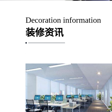
Decoration information
装修资讯