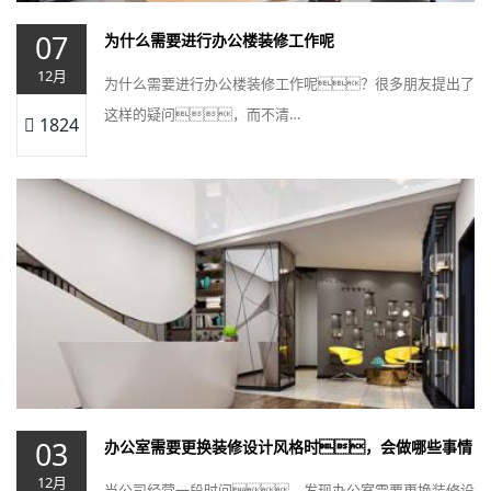
07
为什么需要进行办公楼装修工作呢
12月
为什么需要进行办公楼装修工作呢？很多朋友提出了
这样的疑问，而不清…
1824
03
办公室需要更换装修设计风格时，会做哪些事情
12月
当公司经营一段时间，发现办公室需要更换装修设