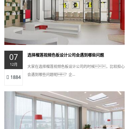
07
选择榴莲视频色板设计公司会遇到哪些问题
12月
大家在选择榴莲视频色板设计公司的时候，比较担心
会遇到哪些问题呢？企…
1884