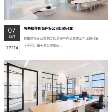
07
哪些榴莲视频色板公司比较可靠
12月
越来越多企业都想要知道哪些办公装修公司比较可靠
了，由于办公室空间…
2214