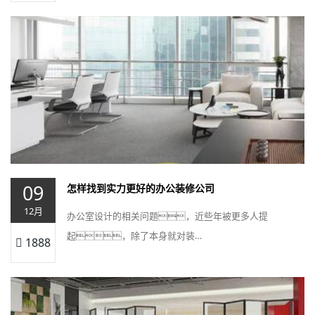
09
怎样找到实力更好的办公装修公司
12月
办公室设计的相关问题，近些年被更多人提
起，除了本身就对装…
1888