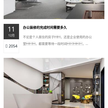
11
办公装修的完成时间需要多久
12月
不论是个人居住的房子，还是企业使用的办公
室，都需要等待一段时间，…
2054