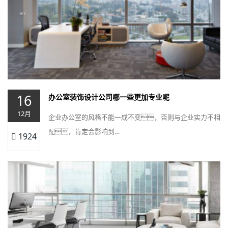
16
办公室装饰设计公司哪一些更加专业呢
12月
企业办公室的风格不能一成不变，否则与企业实力不相
配，肯定会影响到…
1924