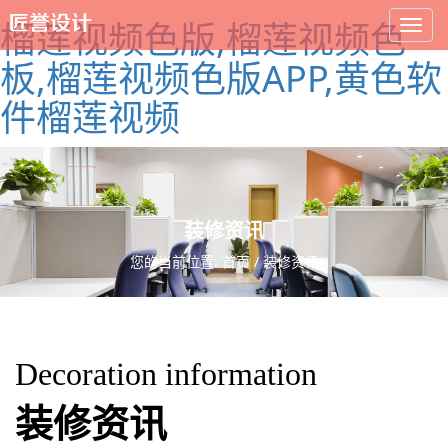
榴莲视频色版,榴莲视频色
板,榴莲视频色版APP,黄色软
件榴莲视频
装修资讯
您的当前位置:
首页
/
装修资讯
Decoration information
装修资讯