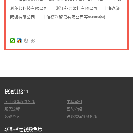
利尔邦科技有限公司 浙江菲力染料有限公司 上海逸誉
眼镜有限公司 上海德利贸易有限公司等。
快速链接11
关于榴莲视频色版
工程案例
服务流程
团队介绍
装修资讯
联系榴莲视频色版
联系榴莲视频色版