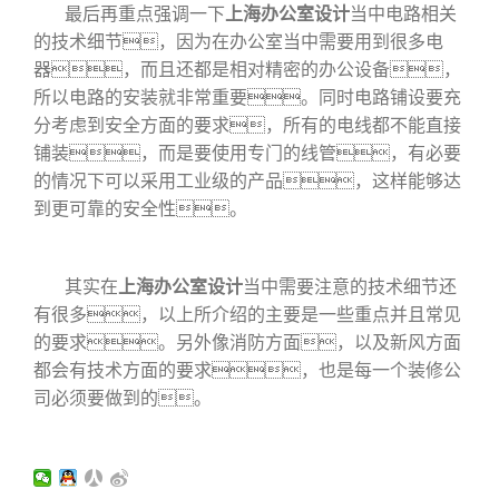
最后再重点强调一下
上海办公室设计
当中电路相关
的技术细节，因为在办公室当中需要用到很多电
器，而且还都是相对精密的办公设备，
所以电路的安装就非常重要。同时电路铺设要充
分考虑到安全方面的要求，所有的电线都不能直接
铺装，而是要使用专门的线管，有必要
的情况下可以采用工业级的产品，这样能够达
到更可靠的安全性。
其实在
上海办公室设计
当中需要注意的技术细节还
有很多，以上所介绍的主要是一些重点并且常见
的要求。另外像消防方面，以及新风方面
都会有技术方面的要求，也是每一个装修公
司必须要做到的。