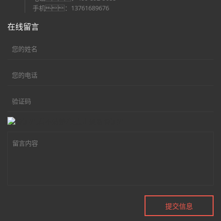
手机：13761689676
在线留言