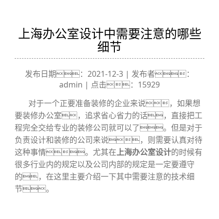
上海办公室设计中需要注意的哪些
细节
发布日期：2021-12-3 | 发布者：
admin | 点击：15929
对于一个正要准备装修的企业来说，如果想
要装修办公室，追求省心省力的话，直接把工
程完全交给专业的装修公司就可以了。但是对于
负责设计和装修的公司来说，则需要认真对待
这种事情。尤其在
上海办公室设计
的时候有
很多行业内的规定以及公司内部的规定是一定要遵守
的，在这里主要介绍一下其中需要注意的技术细
节。