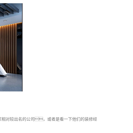
家相对较出名的公司，或者是看一下他们的装修经