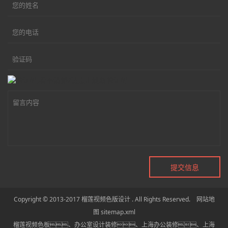
Copyright © 2013-2017 榴莲视频色版设计 . All Rights Reserved.
网站地
图
sitemap.xml
榴莲视频色板
、
办公室设计装修
、
上海办公装修
、
上海