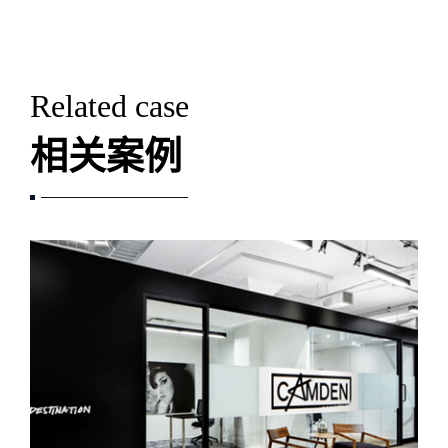
Related case
相关案例