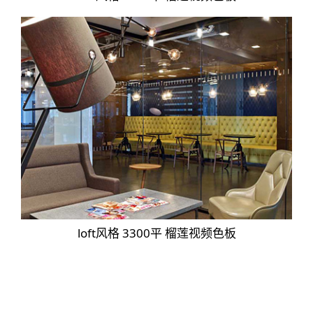
loft风格 3300平 榴莲视频色板