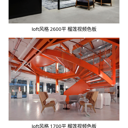
loft风格 2600平 榴莲视频色板
loft风格 1700平 榴莲视频色板